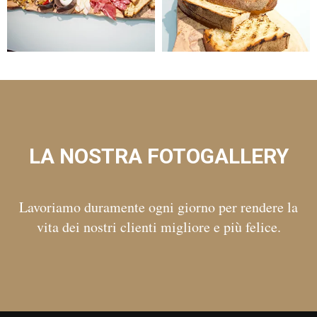
LA NOSTRA FOTOGALLERY
Lavoriamo duramente ogni giorno per rendere la
vita dei nostri clienti migliore e più felice.