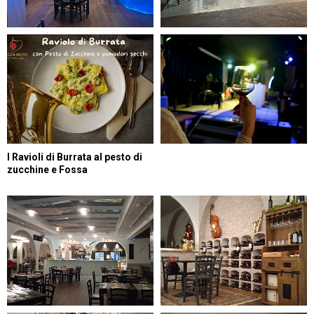
I Ravioli di Burrata al pesto di
zucchine e Fossa